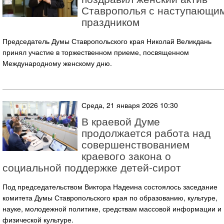
Ставрополья с наступающи
праздником
Председатель Думы Ставропольского края Николай Великдань
принял участие в торжественном приеме, посвященном
Международному женскому дню.
Среда, 21 января 2026 10:30
В краевой Думе
продолжается работа над
совершенствованием
краевого закона о
социальной поддержке детей-сирот
Под председательством Виктора Надеина состоялось заседание
комитета Думы Ставропольского края по образованию, культуре,
науке, молодежной политике, средствам массовой информации и
физической культуре.