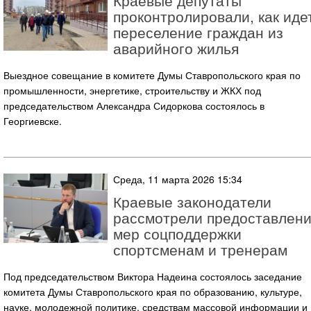
Краевые депутаты
проконтролировали, как иде
переселение граждан из
аварийного жилья
Выездное совещание в комитете Думы Ставропольского края по
промышленности, энергетике, строительству и ЖКХ под
председательством Александра Сидоркова состоялось в
Георгиевске.
Среда, 11 марта 2026 15:34
Краевые законодатели
рассмотрели предоставлен
мер соцподдержки
спортсменам и тренерам
Под председательством Виктора Надеина состоялось заседание
комитета Думы Ставропольского края по образованию, культуре,
науке, молодежной политике, средствам массовой информации и