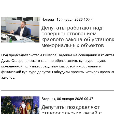
Четверг, 15 января 2026 10:44
Депутаты работают над
совершенствованием
краевого закона об установ
мемориальных объектов
Под председательством Виктора Надеина на совещании в комите
Думы Ставропольского края по образованию, культуре, науке,
молодежной политике, средствам массовой информации и
физической культуре депутаты обсудили проекты четырех краевых
законов.
Вторник, 06 января 2026 09:47
Депутаты поздравляют
ставропольских детей с