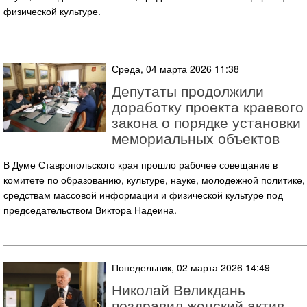
физической культуре.
Среда, 04 марта 2026 11:38
Депутаты продолжили
доработку проекта краевого
закона о порядке установки
мемориальных объектов
В Думе Ставропольского края прошло рабочее совещание в
комитете по образованию, культуре, науке, молодежной политике,
средствам массовой информации и физической культуре под
председательством Виктора Надеина.
Понедельник, 02 марта 2026 14:49
Николай Великдань
поздравил женский актив