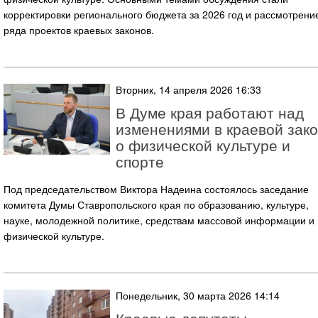
корректировки регионального бюджета за 2026 год и рассмотрени
ряда проектов краевых законов.
Вторник, 14 апреля 2026 16:33
В Думе края работают над
изменениями в краевой зак
о физической культуре и
спорте
Под председательством Виктора Надеина состоялось заседание
комитета Думы Ставропольского края по образованию, культуре,
науке, молодежной политике, средствам массовой информации и
физической культуре.
Понедельник, 30 марта 2026 14:14