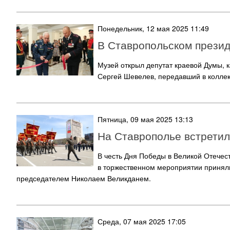
Понедельник, 12 мая 2025 11:49
В Ставропольском презид
Музей открыл депутат краевой Думы, 
Сергей Шевелев, передавший в коллек
Пятница, 09 мая 2025 13:13
На Ставрополье встрети
В честь Дня Победы в Великой Отече
в торжественном мероприятии приняли
председателем Николаем Великданем.
Среда, 07 мая 2025 17:05