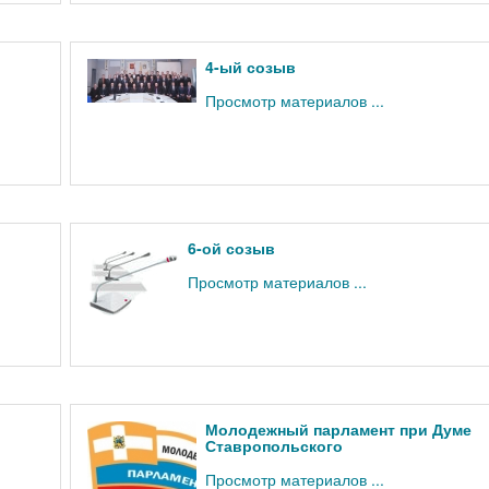
4-ый созыв
Просмотр материалов ...
6-ой созыв
Просмотр материалов ...
Молодежный парламент при Думе
Ставропольского
Просмотр материалов ...