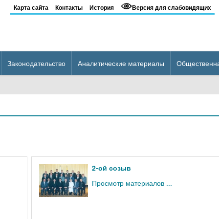
Карта сайта
Контакты
История
Версия для слабовидящих
Законодательство
Аналитические материалы
Общественн
2-ой созыв
Просмотр материалов ...