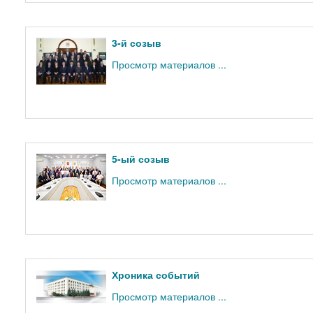
3-й созыв
Просмотр материалов ...
5-ый созыв
Просмотр материалов ...
Хроника событий
Просмотр материалов ...