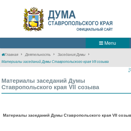
Menu
Главная
Деятельность
Заседания Думы
Материалы заседаний Думы Ставропольского края VII созыва
Материалы заседаний Думы
Ставропольского края VII созыва
Материалы заседаний Думы Ставропольского края VII созы