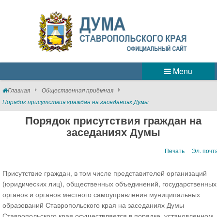
Menu
Главная
Общественная приёмная
Порядок присутствия граждан на заседаниях Думы
Порядок присутствия граждан на
заседаниях Думы
Печать
Эл. почт
Присутствие граждан, в том числе представителей организаций
(юридических лиц), общественных объединений, государственных
органов и органов местного самоуправления муниципальных
образований Ставропольского края на заседаниях Думы
Ставропольского края осуществляется в порядке, установленном