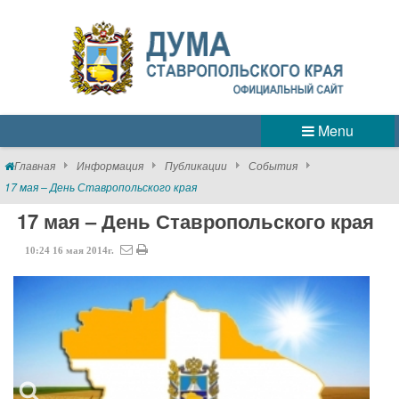
Menu
Главная
Информация
Публикации
События
17 мая – День Ставропольского края
17 мая – День Ставропольского края
10:24
16
мая
2014г.