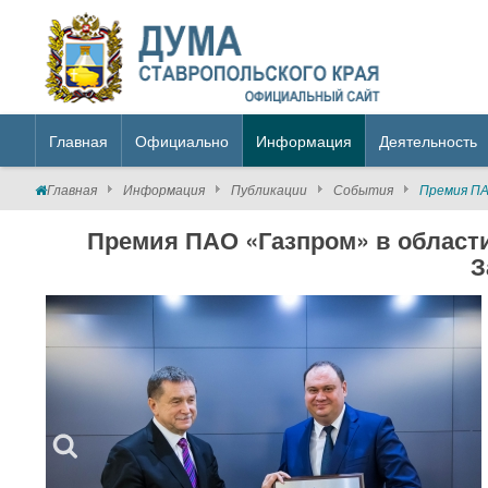
Главная
Официально
Информация
Деятельность
Главная
Информация
Публикации
События
Премия ПА
Премия ПАО «Газпром» в области
З