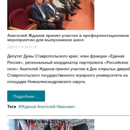
Анатолий Жданов принял участие в профориентационном
мероприятии для выпускников школ
2023-01-18 16:01:19
Депутат Думы Ставропольского края, член фракции «Единая
Россия», региональный координатор партпроекта «Российское
село» Анатолий Жданов принял участие в Дне открытых двере
Ставропольского государственного аграрного университета на
площадке Новоалександровского округа.
Подробнее ...
Теги
Жданов Анатолий Иванович