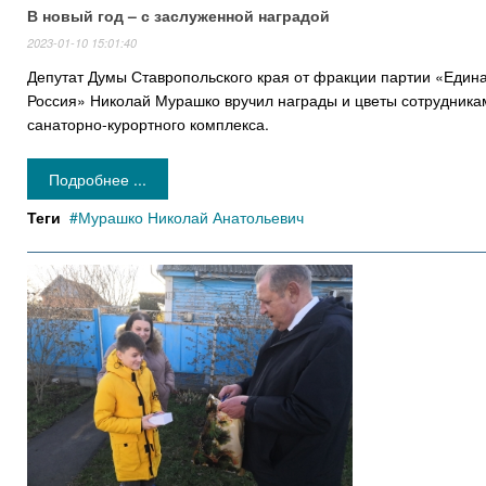
В новый год – с заслуженной наградой
2023-01-10 15:01:40
Депутат Думы Ставропольского края от фракции партии «Един
Россия» Николай Мурашко вручил награды и цветы сотрудника
санаторно-курортного комплекса.
Подробнее ...
Теги
Мурашко Николай Анатольевич