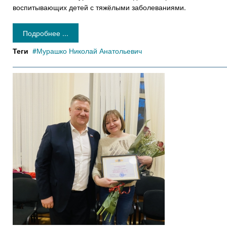
воспитывающих детей с тяжёлыми заболеваниями.
Подробнее ...
Теги
Мурашко Николай Анатольевич