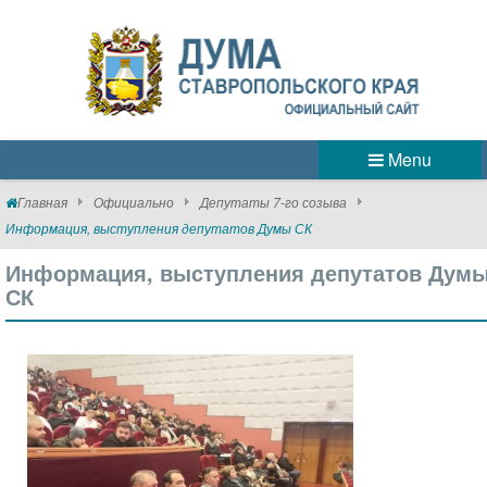
Menu
Главная
Официально
Депутаты 7-го созыва
Информация, выступления депутатов Думы СК
Информация, выступления депутатов Дум
СК