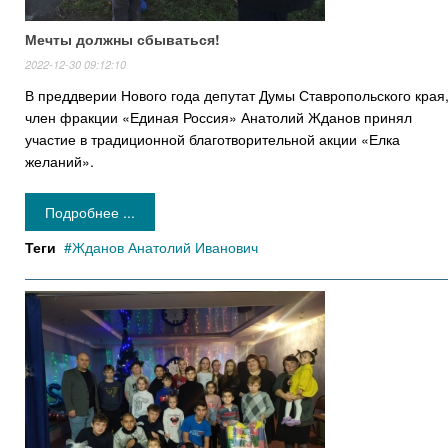
Мечты должны сбываться!
2022-12-30 09:12:10
В преддверии Нового года депутат Думы Ставропольского края
член фракции «Единая Россия» Анатолий Жданов принял
участие в традиционной благотворительной акции «Елка
желаний».
Подробнее ...
Теги
Жданов Анатолий Иванович