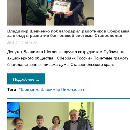
Владимир Шевченко поблагодарил работников Сбербанка
за вклад в развитие банковской системы Ставрополья
2023-01-13 15:01:40
Депутат Владимир Шевченко вручил сотрудникам Публичного
акционерного общества «Сбербанк России» Почетные грамоты
благодарственные письма Думы Ставропольского края.
Подробнее ...
Теги
Шевченко Владимир Николаевич