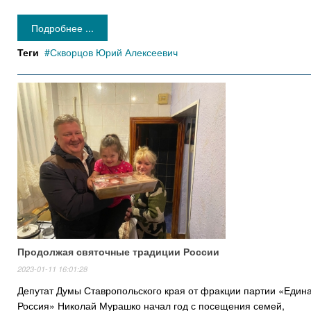
Подробнее ...
Теги
Скворцов Юрий Алексеевич
Продолжая святочные традиции России
2023-01-11 16:01:28
Депутат Думы Ставропольского края от фракции партии «Един
Россия» Николай Мурашко начал год с посещения семей,