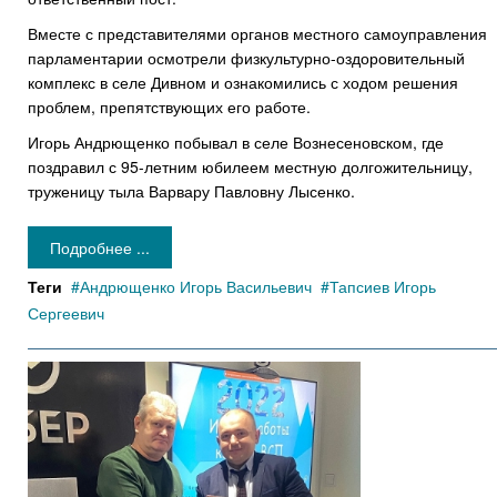
Вместе с представителями органов местного самоуправления
парламентарии осмотрели физкультурно-оздоровительный
комплекс в селе Дивном и ознакомились с ходом решения
проблем, препятствующих его работе.
Игорь Андрющенко побывал в селе Вознесеновском, где
поздравил с 95-летним юбилеем местную долгожительницу,
труженицу тыла Варвару Павловну Лысенко.
Подробнее ...
Теги
Андрющенко Игорь Васильевич
Тапсиев Игорь
Сергеевич