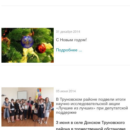
31 декабря 2014
С Новым годом!
Подробнее ...
05 июня 2014
В Труновском районе подвели итоги
научно-исследовательской акции
«Лучшие из лучших» при депутатской
поддержке
3 июня в селе Донском Труновского
района в торжественной обстановке