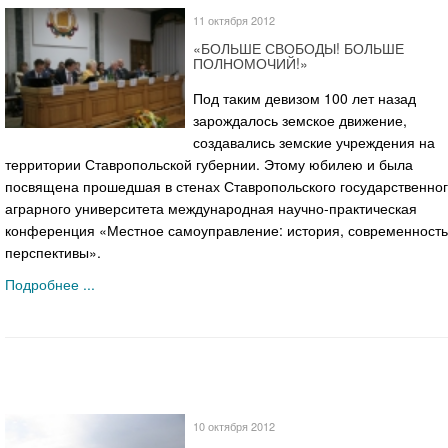
11 октября 2012
«БОЛЬШЕ СВОБОДЫ! БОЛЬШЕ
ПОЛНОМОЧИЙ!»
Под таким девизом 100 лет назад
зарождалось земское движение,
создавались земские учреждения на
территории Ставропольской губернии. Этому юбилею и была
посвящена прошедшая в стенах Ставропольского государственно
аграрного университета международная научно-практическая
конференция «Местное самоуправление: история, современность
перспективы».
Подробнее ...
10 октября 2012