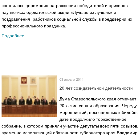
состоялось церемония награждения победителей и призеров
научно-исследовательской акции «Лучшие из лучших» и
поздравления работников социальной службы в преддверии их
профессионального праздника.
Подробнее ...
03 апреля 2014
20 лет созидательной деятельности
Дума Ставропольского края отмечает
20-летие со дня образования. Череду
мероприятий, посвященных юбилейн
дате продолжило торжественное
собрание, в котором приняли участие депутаты всех пяти созывов
временно исполняющий обязанности губернатора края Владимир