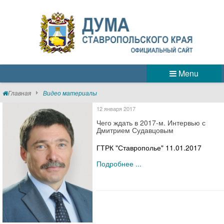
Menu
Главная
Видео материалы
12 января 2017
Чего ждать в 2017-м. Интервью с
Дмитрием Судавцовым
ГТРК "Ставрополье" 11.01.2017
Подробнее ...