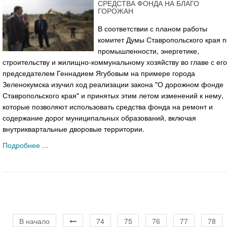
СРЕДСТВА ФОНДА НА БЛАГО
ГОРОЖАН
В соответствии с планом работы
комитет Думы Ставропольского края п
промышленности, энергетике,
строительству и жилищно-коммунальному хозяйству во главе с его
председателем Геннадием Ягубовым на примере города
Зеленокумска изучил ход реализации закона "О дорожном фонде
Ставропольского края" и принятых этим летом изменений к нему,
которые позволяют использовать средства фонда на ремонт и
содержание дорог муниципальных образований, включая
внутриквартальные дворовые территории.
Подробнее ...
В начало
74
75
76
77
78