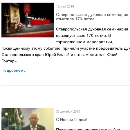
12 мая 2016
Ставропольская духовная семинария
отметила 170-летие
Ставропольская духовная семинария
празднует свое 170-летие. В
торжественном мероприятии,
посвященному этому событию, приняли участие председатель Ду
Ставропольского края Юрий Белый и его заместитель Юрий
Гонтарь.
Подробнее ...
30 декабря 2015
С Новым Годом!
Поздравление председателя Думы