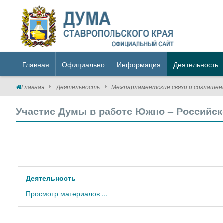
Главная
Официально
Информация
Деятельность
Главная
Деятельность
Межпарламентские связи и соглашен
Участие Думы в работе Южно – Российс
Деятельность
Просмотр материалов ...