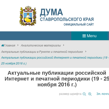
Menu
Главная
Аналитические материалы
Актуальные публикации в Рунете и печатной периодике
Актуальные публикации российской Интернет и печатной периодики (19 -
25 ноября 2016 г.)
Актуальные публикации российской
Интернет и печатной периодики (19 - 2
ноября 2016 г.)
размер шрифта
Эл. почт