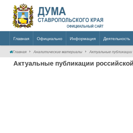
Главная
Официально
Информация
Деятельность
Главная
Аналитические материалы
Актуальные публикации 
Актуальные публикации российской 