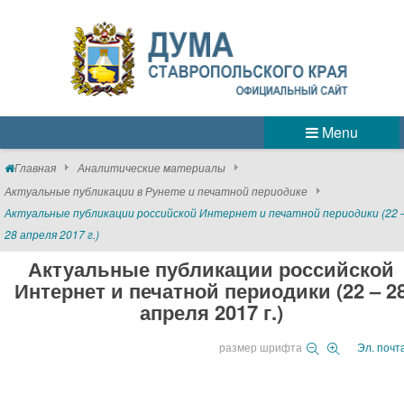
Menu
Главная
Аналитические материалы
Актуальные публикации в Рунете и печатной периодике
Актуальные публикации российской Интернет и печатной периодики (22 
28 апреля 2017 г.)
Актуальные публикации российской
Интернет и печатной периодики (22 – 2
апреля 2017 г.)
размер шрифта
Эл. почт