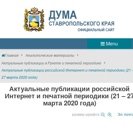
Menu
Главная
Аналитические материалы
Актуальные публикации в Рунете и печатной периодике
Актуальные публикации российской Интернет и печатной периодики (21 
27 марта 2020 года)
Актуальные публикации российской
Интернет и печатной периодики (21 – 2
марта 2020 года)
размер шрифта
Эл. почт