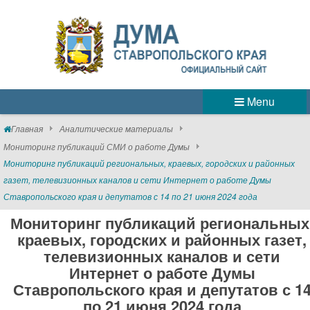
Menu
Главная
Аналитические материалы
Мониторинг публикаций СМИ о работе Думы
Мониторинг публикаций региональных, краевых, городских и районных
газет, телевизионных каналов и сети Интернет о работе Думы
Ставропольского края и депутатов с 14 по 21 июня 2024 года
Мониторинг публикаций региональных
краевых, городских и районных газет,
телевизионных каналов и сети
Интернет о работе Думы
Ставропольского края и депутатов с 1
по 21 июня 2024 года