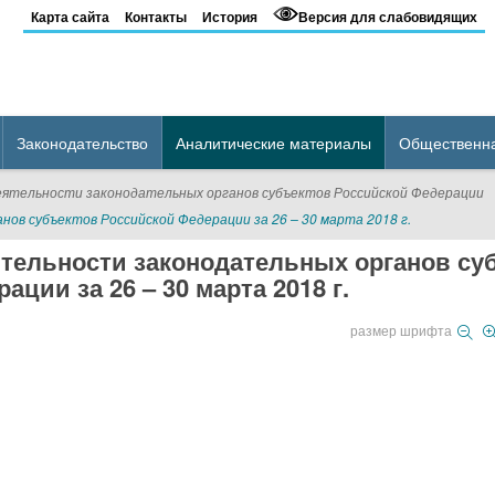
Карта сайта
Контакты
История
Версия для слабовидящих
Законодательство
Аналитические материалы
Общественн
еятельности законодательных органов субъектов Российской Федерации
ов субъектов Российской Федерации за 26 – 30 марта 2018 г.
тельности законодательных органов су
ции за 26 – 30 марта 2018 г.
размер шрифта