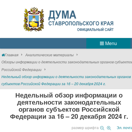
Menu
Главная
Аналитические материалы
Обзоры информации о деятельности законодательных органов субъекто
Российской Федерации
Недельный обзор информации о деятельности законодательных органов
субъектов Российской Федерации за 16 – 20 декабря 2024 г.
Недельный обзор информации о
деятельности законодательных
органов субъектов Российской
Федерации за 16 – 20 декабря 2024 г.
размер шрифта
Эл. почт