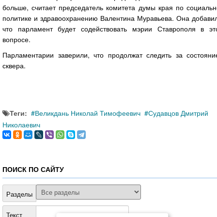
больше, считает председатель комитета думы края по социальн
политике и здравоохранению Валентина Муравьева. Она добавил
что парламент будет содействовать мэрии Ставрополя в эт
вопросе.
Парламентарии заверили, что продолжат следить за состояни
сквера.
Теги:
Великдань Николай Тимофеевич
Судавцов Дмитрий
Николаевич
ПОИСК ПО САЙТУ
Разделы
Текст