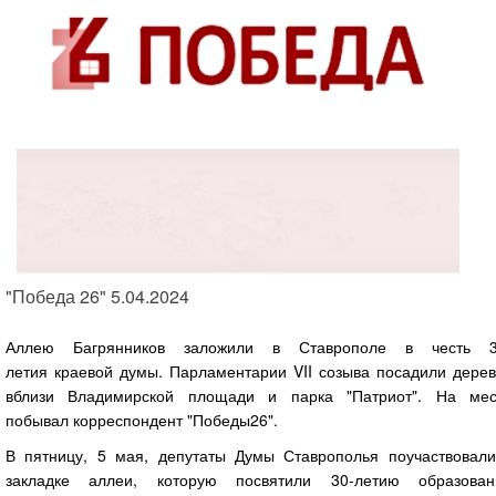
"Победа 26" 5.04.2024
Аллею Багрянников заложили в Ставрополе в честь 3
летия краевой думы. Парламентарии VII созыва посадили дерев
вблизи Владимирской площади и парка "Патриот". На мес
побывал корреспондент "Победы26".
В пятницу, 5 мая, депутаты Думы Ставрополья поучаствовали
закладке аллеи, которую посвятили 30-летию образован