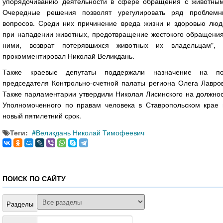
упорядочиванию деятельности в сфере обращения с животным
Очередные решения позволят урегулировать ряд проблемн
вопросов. Среди них причинение вреда жизни и здоровью люд
при нападении животных, предотвращение жестокого обращения
ними, возврат потерявшихся животных их владельцам",
прокомментировал Николай Великдань.
Также краевые депутаты поддержали назначение на по
председателя Контрольно-счетной палаты региона Олега Лавров
Также парламентарии утвердили Николая Лисинского на должнос
Уполномоченного по правам человека в Ставропольском крае 
новый пятилетний срок.
Теги:
Великдань Николай Тимофеевич
ПОИСК ПО САЙТУ
Разделы