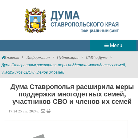
Menu
Главная
Информация
Публикации
СМИ о Думе
Дума Ставрополья расширила меры поддержки многодетных семей,
участников СВО и членов их семей
Дума Ставрополья расширила меры
поддержки многодетных семей,
участников СВО и членов их семей
17:24
25
апр
2024г.