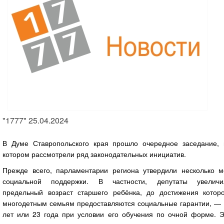
"1777" 25.04.2024
В Думе Ставропольского края прошло очередное заседание, 
котором рассмотрели ряд законодательных инициатив.
Прежде всего, парламентарии региона утвердили несколько м
социальной поддержки. В частности, депутаты увеличи
предельный возраст старшего ребёнка, до достижения которо
многодетным семьям предоставляются социальные гарантии, — 
лет или 23 года при условии его обучения по очной форме. Э