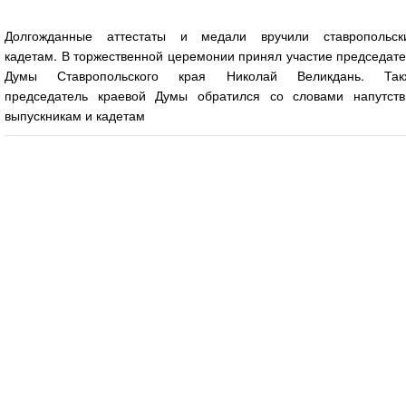
Долгожданные аттестаты и медали вручили ставропольск
кадетам. В торжественной церемонии принял участие председат
Думы Ставропольского края Николай Великдань. Так
председатель краевой Думы обратился со словами напутств
выпускникам и кадетам