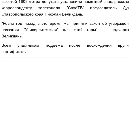
высотой 1603 метра депутаты установили памятный знак, расска
корреспонденту телеканала "СвоёТВ" председатель Ду
Ставропольского края Николай Великдань.
"Ровно год назад в это время мы приняли закон об утвержден
названия "Университетская" для этой горы", — подчеркн
Великдань.
Всем участникам подъёма после восхождения вручи
сертификаты.