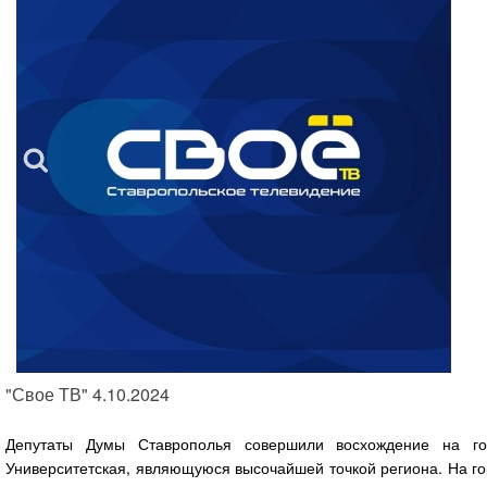
"Свое ТВ" 4.10.2024
Депутаты Думы Ставрополья совершили восхождение на го
Университетская, являющуюся высочайшей точкой региона. На г