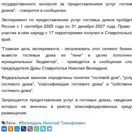
государственного контроля за предоставлением услуг гостев
домов", - говорится в сообщении.
Эксперимент по предоставлению услуг гостевых домов пройдет
России с 1 сентября 2025 года по 31 декабря 2027 года. Право
участие в нем наряду с 17 территориями получил и Ставропольс
край.
"Главная цель эксперимента - легализовать этот сегмент бизне
вывести гостевые дома из "тени" в целях пополнен
муниципальных бюджетов", - приводятся в сообщении сло
председателя Думы Ставрополья Николая Великданя.
Федеральным законом определены понятия "гостевой дом", "усл
гостевого дома", "классификация гостевого дома" и "собствен
гостевого дома".
Запрещается предоставление услуг в гостевых домах, сведения
которых не внесены в реестр классифицированных средс
размещения.
Теги:
Великдань Николай Тимофеевич