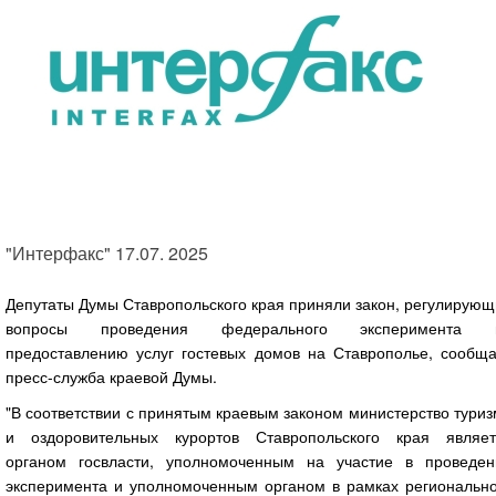
"Интерфакс" 17.07. 2025
Депутаты Думы Ставропольского края приняли закон, регулирую
вопросы проведения федерального эксперимента 
предоставлению услуг гостевых домов на Ставрополье, сообща
пресс-служба краевой Думы.
"В соответствии с принятым краевым законом министерство тури
и оздоровительных курортов Ставропольского края являет
органом госвласти, уполномоченным на участие в проведен
эксперимента и уполномоченным органом в рамках регионально