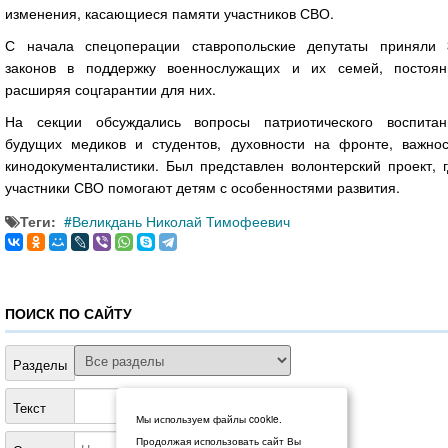
изменения, касающиеся памяти участников СВО.
С начала спецоперации ставропольские депутаты приняли 
законов в поддержку военнослужащих и их семей, постоян
расширяя соцгарантии для них.
На секции обсуждались вопросы патриотического воспитан
будущих медиков и студентов, духовности на фронте, важнос
кинодокументалистики. Был представлен волонтерский проект, 
участники СВО помогают детям с особенностями развития.
Теги:
Великдань Николай Тимофеевич
ПОИСК ПО САЙТУ
Разделы
Текст
Мы используем файлы cookie.
Продолжая использовать сайт Вы