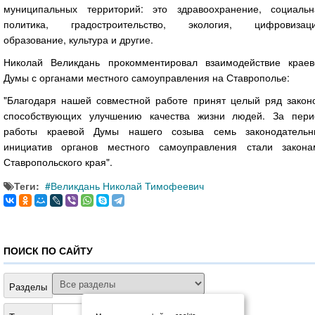
муниципальных территорий: это здравоохранение, социальн
политика, градостроительство, экология, цифровизаци
образование, культура и другие.
Николай Великдань прокомментировал взаимодействие краев
Думы с органами местного самоуправления на Ставрополье:
"Благодаря нашей совместной работе принят целый ряд законо
способствующих улучшению качества жизни людей. За пери
работы краевой Думы нашего созыва семь законодательн
инициатив органов местного самоуправления стали закона
Ставропольского края".
Теги:
Великдань Николай Тимофеевич
ПОИСК ПО САЙТУ
Разделы