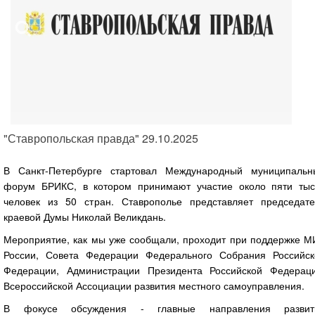
"Ставропольская правда" 29.10.2025
В Санкт-Петербурге стартовал Международный муниципальн
форум БРИКС, в котором принимают участие около пяти тыс
человек из 50 стран. Ставрополье представляет председате
краевой Думы Николай Великдань.
Мероприятие, как мы уже сообщали, проходит при поддержке М
России, Совета Федерации Федерального Собрания Российск
Федерации, Администрации Президента Российской Федераци
Всероссийской Ассоциации развития местного самоуправления.
В фокусе обсуждения - главные направления развит