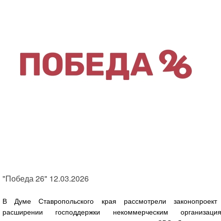
"Победа 26" 12.03.2026
В Думе Ставропольского края рассмотрели законопроект
расширении господдержки некоммерческим организация