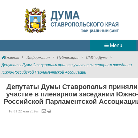
Menu
Главная
Информация
Публикации
СМИ о Думе
Депутаты Думы Ставрополья приняли участие в пленарном заседании
Южно-Российской Парламентской Ассоциации
Депутаты Думы Ставрополья приняли
участие в пленарном заседании Южно
Российской Парламентской Ассоциаци
16:01
22
мая
2026г.