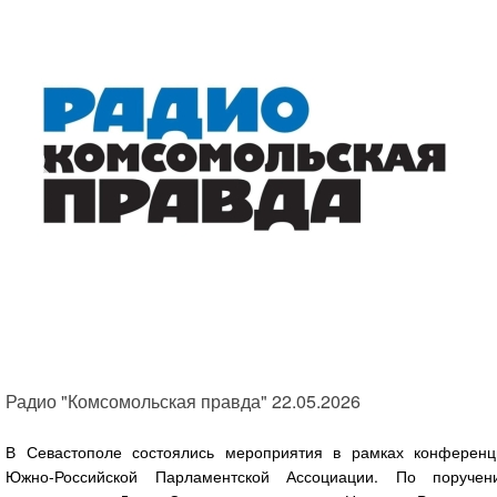
Радио "Комсомольская правда" 22.05.2026
В Севастополе состоялись мероприятия в рамках конференц
Южно-Российской Парламентской Ассоциации. По поручен