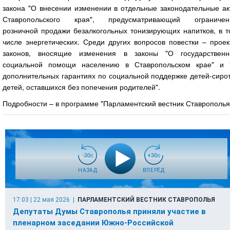
закона "О внесении изменении в отдельные законодательные ак
Ставропольского края", предусматривающий ограничен
розничной продажи безалкогольных тонизирующих напитков, в т
числе энергетических. Среди других вопросов повестки – прое
законов, вносящие изменения в законы "О государственн
социальной помощи населению в Ставропольском крае" и 
дополнительных гарантиях по социальной поддержке детей-сиро
детей, оставшихся без попечения родителей".
Подробности – в программе "Парламентский вестник Ставрополья