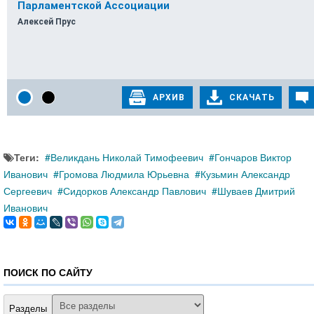
Теги:
Великдань Николай Тимофеевич
Гончаров Виктор
Иванович
Громова Людмила Юрьевна
Кузьмин Александр
Сергеевич
Сидорков Александр Павлович
Шуваев Дмитрий
Иванович
ПОИСК ПО САЙТУ
Разделы