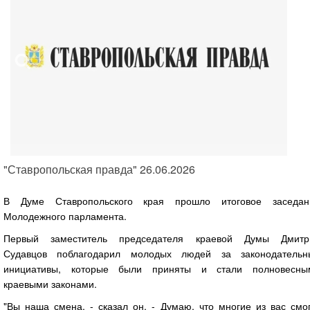
"Ставропольская правда" 26.06.2026
В Думе Ставропольского края прошло итоговое заседан
Молодежного парламента.
Первый заместитель председателя краевой Думы Дмитр
Судавцов поблагодарил молодых людей за законодательн
инициативы, которые были приняты и стали полновесны
краевыми законами.
"Вы наша смена, - сказал он. - Думаю, что многие из вас смо