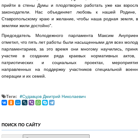
прийти в стены Думы и плодотворно работать уже как взросл
законодатели. Нас объединяет любовь к нашей Родине,
Ставропольскому краю и желание, чтобы наша родная земля, в
земляки жили достойно".
Председатель Молодежного парламента Максим Ануприен
отметил, что пять лет работы были насыщенными для всех моло
парламентариев, за это время они многому научились, приня
участие в создании ряда краевых нормативных актов,
патриотических и социальных проектах, мероприятия
направленных на поддержку участников специальной военн
операции и их семей.
Теги:
Судавцов Дмитрий Николаевич
ПОИСК ПО САЙТУ