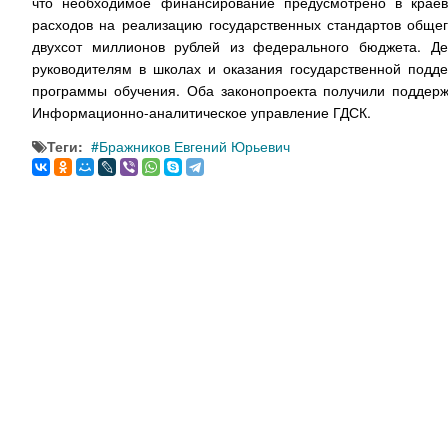
что необходимое финансирование предусмотрено в крае
расходов на реализацию государственных стандартов общег
двухсот миллионов рублей из федерального бюджета. Де
руководителям в школах и оказания государственной под
программы обучения. Оба законопроекта получили поддерж
Информационно-аналитическое управление ГДСК.
Теги:
Бражников Евгений Юрьевич