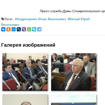
Пресс-служба Думы Ставропольского кр
Теги:
Андрющенко Игорь Васильевич
Белый Юрий
Васильевич
Галерея изображений