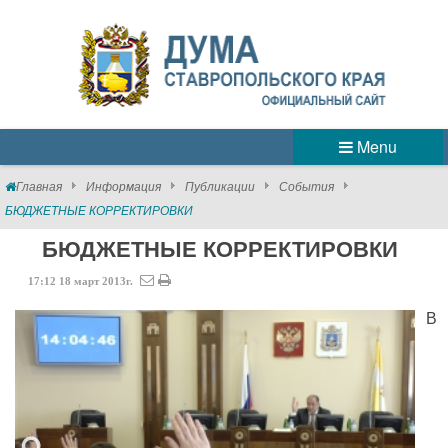
Menu
Главная
Информация
Публикации
События
БЮДЖЕТНЫЕ КОРРЕКТИРОВКИ
БЮДЖЕТНЫЕ КОРРЕКТИРОВКИ
17:12
18
март
2013г.
В