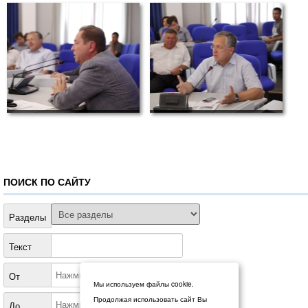
ПОИСК ПО САЙТУ
Разделы
Текст
От
Мы используем файлы cookie.
Продолжая использовать сайт Вы
До