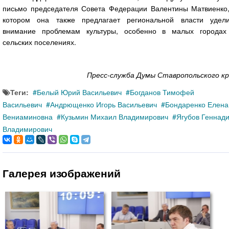
письмо председателя Совета Федерации Валентины Матвиенко,
котором она также предлагает региональной власти удели
внимание проблемам культуры, особенно в малых городах
сельских поселениях.
Пресс-служба Думы Ставропольского кр
Теги:
Белый Юрий Васильевич
Богданов Тимофей
Васильевич
Андрющенко Игорь Васильевич
Бондаренко Елена
Вениаминовна
Кузьмин Михаил Владимирович
Ягубов Геннад
Владимирович
Галерея изображений