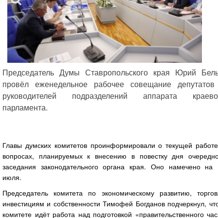
Председатель Думы Ставропольского края Юрий Бел
провёл еженедельное рабочее совещание депутатов
руководителей подразделений аппарата краево
парламента.
Главы думских комитетов проинформировали о текущей работе
вопросах, планируемых к внесению в повестку дня очередно
заседания законодательного органа края. Оно намечено на 
июля.
Председатель комитета по экономическому развитию, торгов
инвестициям и собственности Тимофей Богданов подчеркнул, чт
комитете идёт работа над подготовкой «правительственного ча