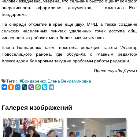
человек ежедневно, уверена, что сельчане быстро оценят комфор
оперативность оформления документов, – отметила Еле
Бондаренко.
На очереди открытие в крае еще двух МФЦ, а также создание
сельских населенных пунктах удаленных точек доступа общ
численностью рабочих мест более тысячи человек.
Елена Бондаренко также посетила редакцию газеты "Авангар
Новоселицкого района, где обсудила с главным редактор
Александром Комаровым текущие проблемы работы редакции.
Пресс-служба Думы 
Теги:
Бондаренко Елена Вениаминовна
Галерея изображений