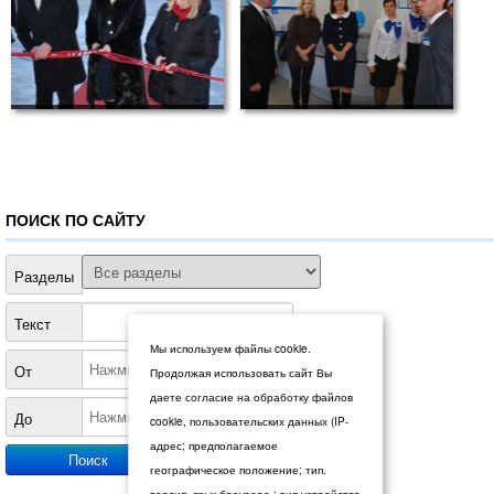
ПОИСК ПО САЙТУ
Разделы
Текст
Мы используем файлы cookie.
От
Продолжая использовать сайт Вы
даете согласие на обработку файлов
До
cookie, пользовательских данных (IP-
адрес; предполагаемое
географическое положение; тип.