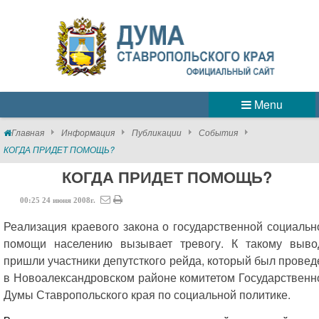
Menu
Главная
Информация
Публикации
События
КОГДА ПРИДЕТ ПОМОЩЬ?
КОГДА ПРИДЕТ ПОМОЩЬ?
00:25
24
июня
2008г.
Реализация краевого закона о государственной социальн
помощи населению вызывает тревогу. К такому выво
пришли участники депутсткого рейда, который был провед
в Новоалександровском районе комитетом Государственн
Думы Ставропольского края по социальной политике.