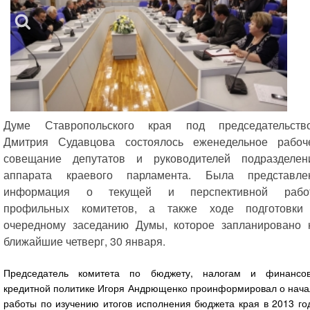
Думе Ставропольского края под председательств
Дмитрия Судавцова состоялось еженедельное рабоч
совещание депутатов и руководителей подразделен
аппарата краевого парламента. Была представле
информация о текущей и перспективной рабо
профильных комитетов, а также ходе подготовки
очередному заседанию Думы, которое запланировано 
ближайшие четверг, 30 января.
Председатель комитета по бюджету, налогам и финансов
кредитной политике Игоря Андрющенко проинформировал о нача
работы по изучению итогов исполнения бюджета края в 2013 го