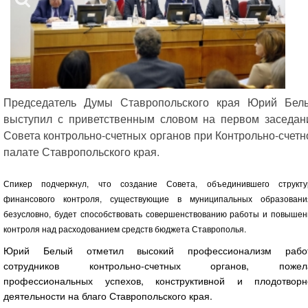
Председатель Думы Ставропольского края Юрий Бел
выступил с приветственным словом на первом заседан
Совета контрольно-счетных органов при Контрольно-счетн
палате Ставропольского края.
Спикер подчеркнул, что создание Совета, объединившего структ
финансового контроля, существующие в муниципальных образовани
безусловно, будет способствовать совершенствованию работы и повыше
контроля над расходованием средств бюджета Ставрополья.
Юрий Белый отметил высокий профессионализм рабо
сотрудников контрольно-счетных органов, пожел
профессиональных успехов, конструктивной и плодотворн
деятельности на благо Ставропольского края.