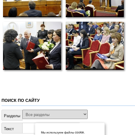
ПОИСК ПО САЙТУ
Разделы
Текст
Мы используем файлы cookie.