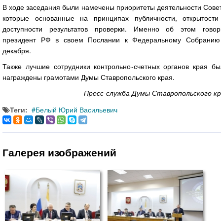
В ходе заседания были намечены приоритеты деятельности Сове
которые основанные на принципах публичности, открытости
доступности результатов проверки. Именно об этом говор
президент РФ в своем Послании к Федеральному Собранию
декабря.
Также лучшие сотрудники контрольно-счетных органов края бы
награждены грамотами Думы Ставропольского края.
Пресс-служба Думы Ставропольского кр
Теги:
Белый Юрий Васильевич
Галерея изображений