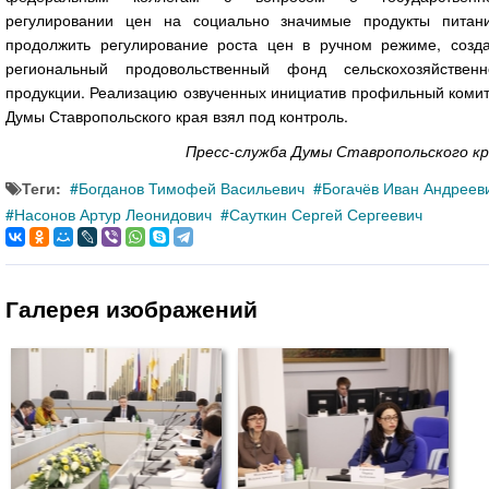
регулировании цен на социально значимые продукты питани
продолжить регулирование роста цен в ручном режиме, созда
региональный продовольственный фонд сельскохозяйственн
продукции. Реализацию озвученных инициатив профильный комит
Думы Ставропольского края взял под контроль.
Пресс-служба Думы Ставропольского кр
Теги:
Богданов Тимофей Васильевич
Богачёв Иван Андреев
Насонов Артур Леонидович
Сауткин Сергей Сергеевич
Галерея изображений