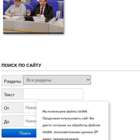
ПОИСК ПО САЙТУ
Разделы
Текст
От
Мы используем файлы cookie.
Продолжая использовать сайт Вы
До
даете согласие на обработку файлов
cookie, пользовательских данных (IP-
адрес; предполагаемое