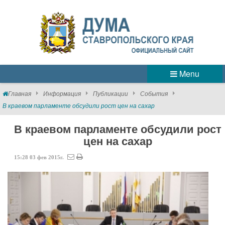
Menu
Главная
Информация
Публикации
События
В краевом парламенте обсудили рост цен на сахар
В краевом парламенте обсудили рост
цен на сахар
15:28
03
фев
2015г.