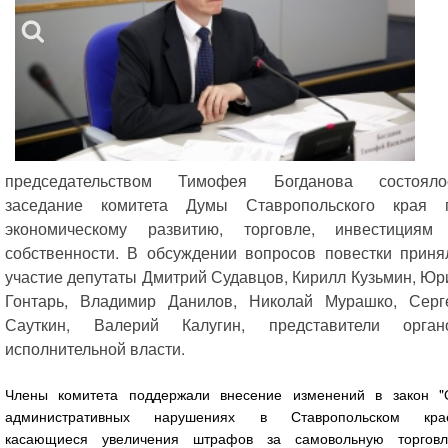
председательством Тимофея Богданова состояло
заседание комитета Думы Ставропольского края 
экономическому развитию, торговле, инвестициям
собственности. В обсуждении вопросов повестки приня
участие депутаты Дмитрий Судавцов, Кирилл Кузьмин, Юр
Гонтарь, Владимир Данилов, Николай Мурашко, Серг
Сауткин, Валерий Калугин, представители орган
исполнительной власти.
Члены комитета поддержали внесение изменений в закон "
административных нарушениях в Ставропольском крае
касающиеся увеличения штрафов за самовольную торговл