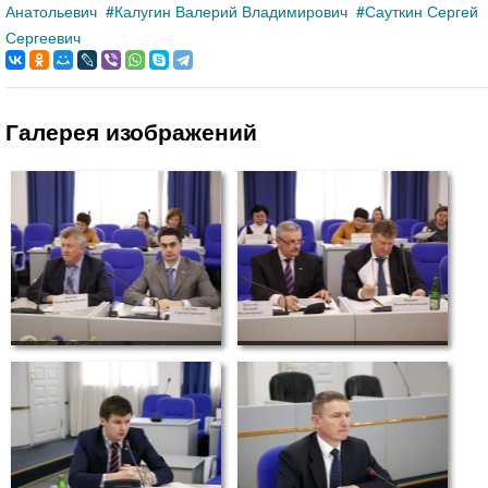
Анатольевич
Калугин Валерий Владимирович
Сауткин Сергей
Сергеевич
Галерея изображений