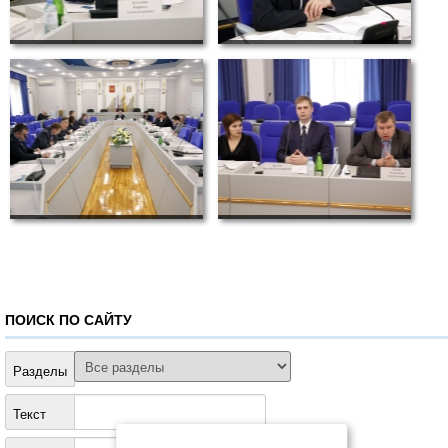
ПОИСК ПО САЙТУ
Разделы
Текст