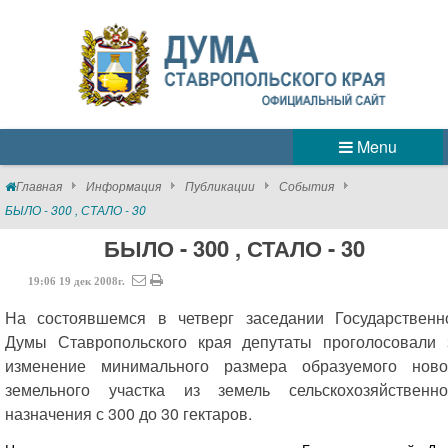
Menu
Главная
Информация
Публикации
События
БЫЛО - 300 , СТАЛО - 30
БЫЛО - 300 , СТАЛО - 30
19:06
19
дек
2008г.
На состоявшемся в четверг заседании Государственн
Думы Ставропольского края депутаты проголосовали 
изменение минимального размера образуемого ново
земельного участка из земель сельскохозяйственно
назначения с 300 до 30 гектаров.