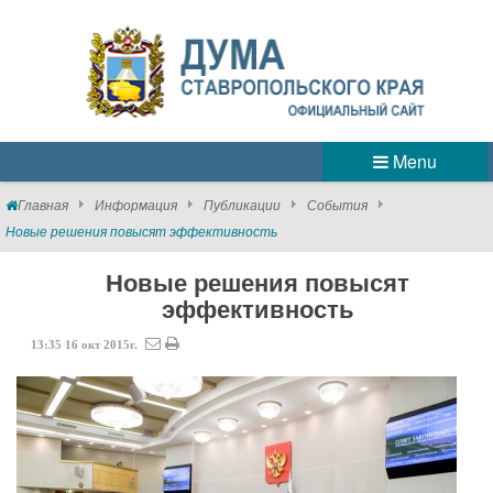
Menu
Главная
Информация
Публикации
События
Новые решения повысят эффективность
Новые решения повысят
эффективность
13:35
16
окт
2015г.