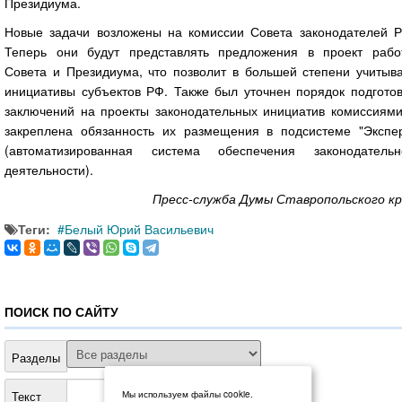
Президиума.
Новые задачи возложены на комиссии Совета законодателей Р
Теперь они будут представлять предложения в проект рабо
Совета и Президиума, что позволит в большей степени учитыва
инициативы субъектов РФ. Также был уточнен порядок подготов
заключений на проекты законодательных инициатив комиссиями
закреплена обязанность их размещения в подсистеме "Экспер
(автоматизированная система обеспечения законодательн
деятельности).
Пресс-служба Думы Ставропольского кр
Теги:
Белый Юрий Васильевич
ПОИСК ПО САЙТУ
Разделы
Текст
Мы используем файлы cookie.