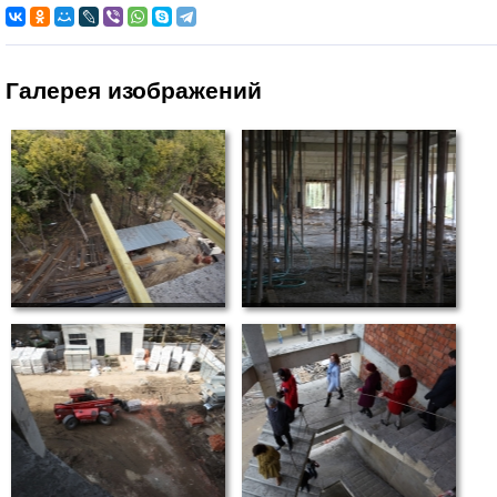
Галерея изображений