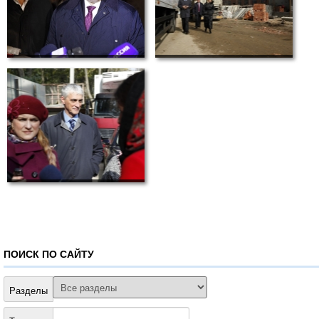
ПОИСК ПО САЙТУ
Разделы