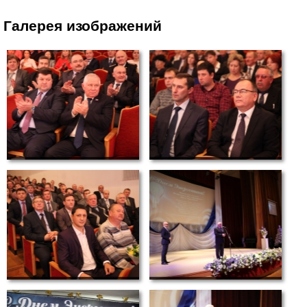
Галерея изображений