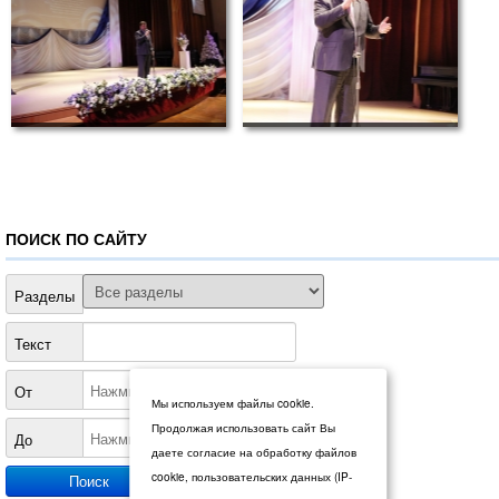
ПОИСК ПО САЙТУ
Разделы
Текст
От
Мы используем файлы cookie.
Продолжая использовать сайт Вы
До
даете согласие на обработку файлов
cookie, пользовательских данных (IP-