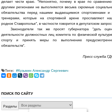
делает чести краю. "Непонятно, почему в крае по сравнению
другими регионами не выполняются весьма скромные социальн
обязательства перед нашими выдающимися спортсменами и 
тренерами, которые на спортивной арене прославляют на
родное Ставрополье", в частности говорится в депутатском запрос
Законодатели так же просят губернатора "дать оцен
деятельности должностных лиц комитета по физической культур
спорту и принять меры по выполнению предусмотренн
обязательств".
Пресс-служба ГД
Теги:
Кузьмин Александр Сергеевич
ПОИСК ПО САЙТУ
Разделы