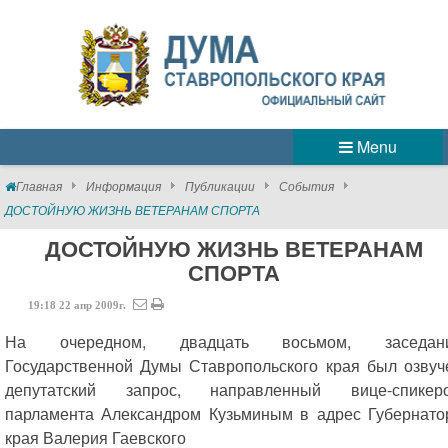
Menu
Главная
Информация
Публикации
События
ДОСТОЙНУЮ ЖИЗНЬ ВЕТЕРАНАМ СПОРТА
ДОСТОЙНУЮ ЖИЗНЬ ВЕТЕРАНАМ
СПОРТА
19:18
22
апр
2009г.
На очередном, двадцать восьмом, заседан
Государственной Думы Ставропольского края был озвуч
депутатский запрос, направленный вице-спикер
парламента Александром Кузьминым в адрес Губернато
края Валерия Гаевского