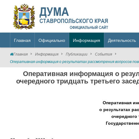
Главная
Официально
Информация
Деятельность
Главная
Информация
Публикации
События
Оперативная информация о результатах рассмотрения вопросов пов
Оперативная информация о резул
очередного тридцать третьего зас
Оперативная и
о результатах ра
очередного 
Государственн