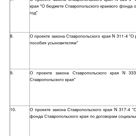
края "О бюджете Ставропольского краевого фонда о
год"
8.
О проекте закона Ставропольского края N 311-4 "О
пособия усыновителям"
9.
О проекте закона Ставропольского края N 333
Ставропольского края"
10.
О проекте закона Ставропольского края N 317-4
фонда Ставропольского края по договорам социаль