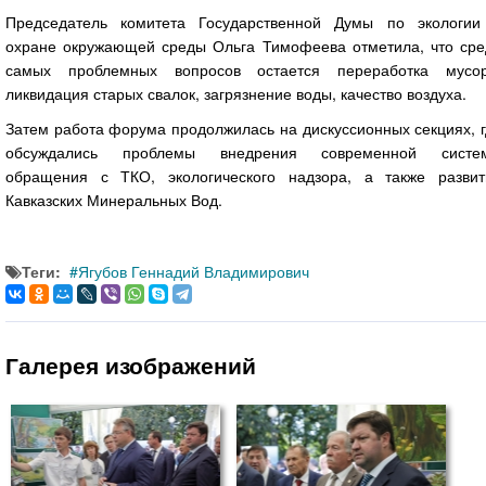
Председатель комитета Государственной Думы по экологии
охране окружающей среды Ольга Тимофеева отметила, что сре
самых проблемных вопросов остается переработка мусор
ликвидация старых свалок, загрязнение воды, качество воздуха.
Затем работа форума продолжилась на дискуссионных секциях, 
обсуждались проблемы внедрения современной систе
обращения с ТКО, экологического надзора, а также развит
Кавказских Минеральных Вод.
Теги:
Ягубов Геннадий Владимирович
Галерея изображений