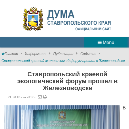
Menu
Главная
Информация
Публикации
События
Ставропольский краевой экологический форум прошел в Железноводске
Ставропольский краевой
экологический форум прошел в
Железноводске
21:58
08
сен
2017г.
В