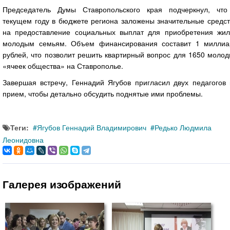
Председатель Думы Ставропольского края подчеркнул, что
текущем году в бюджете региона заложены значительные средст
на предоставление социальных выплат для приобретения жил
молодым семьям. Объем финансирования составит 1 миллиа
рублей, что позволит решить квартирный вопрос для 1650 моло
«ячеек общества» на Ставрополье.
Завершая встречу, Геннадий Ягубов пригласил двух педагогов 
прием, чтобы детально обсудить поднятые ими проблемы.
Теги:
Ягубов Геннадий Владимирович
Редько Людмила
Леонидовна
Галерея изображений