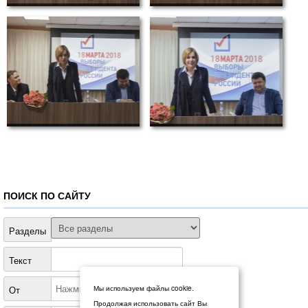
ПОИСК ПО САЙТУ
Разделы
Текст
От
Мы используем файлы cookie.
Продолжая использовать сайт Вы