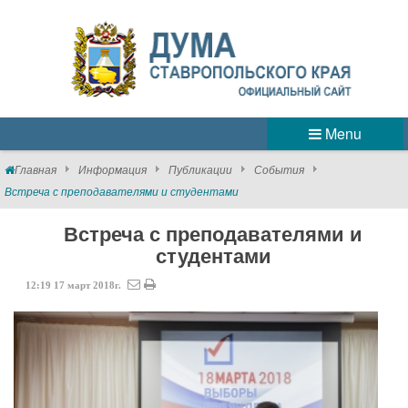
Menu
Главная
Информация
Публикации
События
Встреча с преподавателями и студентами
Встреча с преподавателями и
студентами
12:19
17
март
2018г.