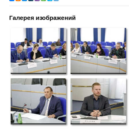
Галерея изображений