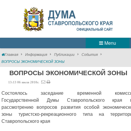
Menu
Главная
Информация
Публикации
События
ВОПРОСЫ ЭКОНОМИЧЕСКОЙ ЗОНЫ
ВОПРОСЫ ЭКОНОМИЧЕСКОЙ ЗОНЫ
13:13
06
июля
2010г.
Состоялось заседание временной комисс
Государственной Думы Ставропольского края 
рассмотрению вопросов развития особой экономическ
зоны туристско-рекреационного типа на территор
Ставропольского края