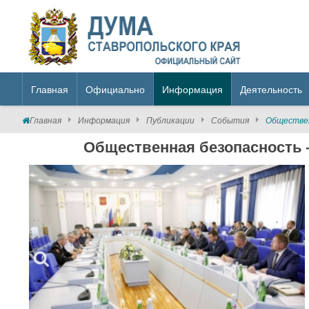
Главная
Официально
Информация
Деятельность
Главная
Информация
Публикации
События
Обществен
Общественная безопасность 