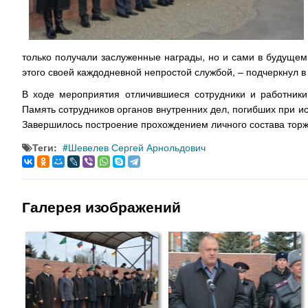
только получали заслуженные награды, но и сами в будущем
этого своей каждодневной непростой службой, – подчеркнул в
В ходе мероприятия отличившиеся сотрудники и работники
Память сотрудников органов внутренних дел, погибших при и
Завершилось построение прохождением личного состава тор
Теги:
Шевелев Сергей Арнольдович
Галерея изображений