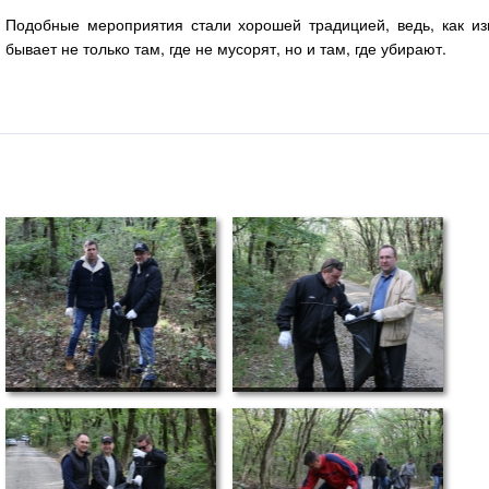
Подобные мероприятия стали хорошей традицией, ведь, как изв
бывает не только там, где не мусорят, но и там, где убирают.