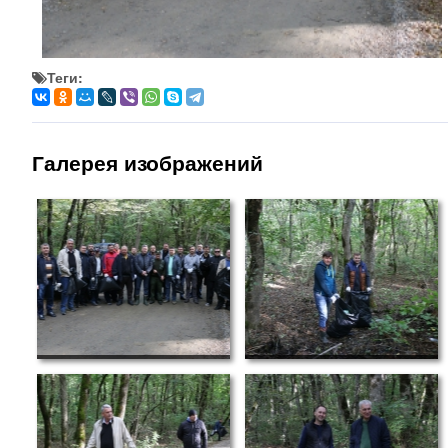
Теги:
Галерея изображений