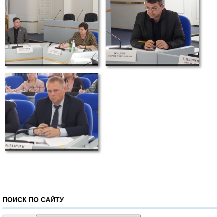
ПОИСК ПО САЙТУ