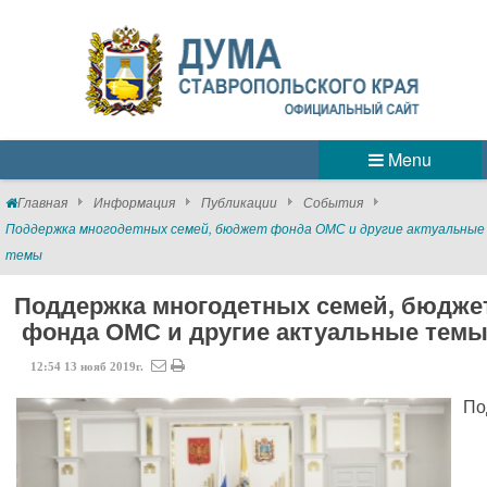
Menu
Главная
Информация
Публикации
События
Поддержка многодетных семей, бюджет фонда ОМС и другие актуальные
темы
Поддержка многодетных семей, бюдже
фонда ОМС и другие актуальные тем
12:54
13
нояб
2019г.
По