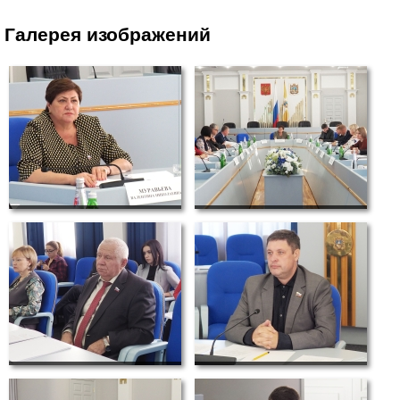
Галерея изображений