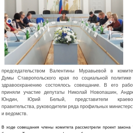
председательством Валентины Муравьевой в комите
Думы Ставропольского края по социальной политике
здравоохранению состоялось совещание. В его рабо
приняли участие депутаты Николай Новопашин, Андр
Юндин, Юрий Белый, представители краево
правительства, руководители ряда профильных министерс
и ведомств.
В ходе совещания члены комитета рассмотрели проект закона 